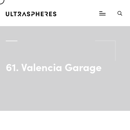
61. Valencia Garage